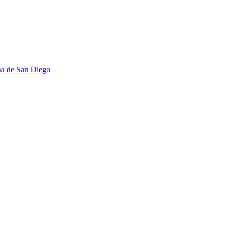
na de San Diego