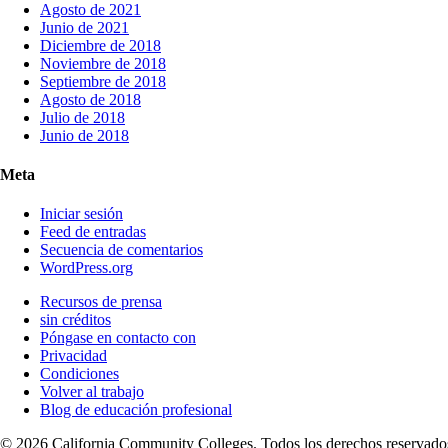
Agosto de 2021
Junio de 2021
Diciembre de 2018
Noviembre de 2018
Septiembre de 2018
Agosto de 2018
Julio de 2018
Junio de 2018
Meta
Iniciar sesión
Feed de entradas
Secuencia de comentarios
WordPress.org
Recursos de prensa
sin créditos
Póngase en contacto con
Privacidad
Condiciones
Volver al trabajo
Blog de educación profesional
© 2026 California Community Colleges. Todos los derechos reservado